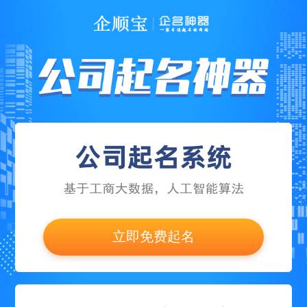
立即免费起名