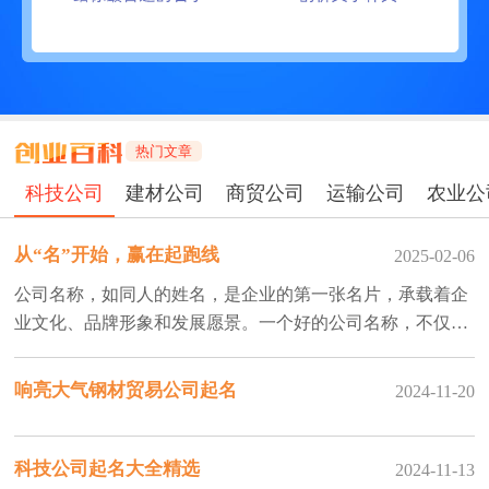
热门文章
科技公司
建材公司
商贸公司
运输公司
农业公
从“名”开始，赢在起跑线
2025-02-06
公司名称，如同人的姓名，是企业的第一张名片，承载着企
业文化、品牌形象和发展愿景。一个好的公司名称，不仅能
让人过目不忘，更能为企业发展锦上添花。
响亮大气钢材贸易公司起名
2024-11-20
科技公司起名大全精选
2024-11-13