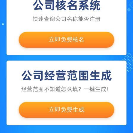
立即免费核名
立即免费生成