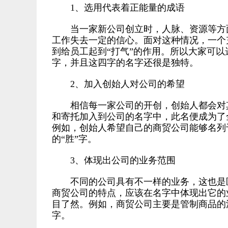
1、选用代表着正能量的成语
当一家新公司创立时，人脉、资源等方面
工作失去一定的信心。面对这种情况，一个
到给员工起到“打气”的作用。所以大家可以
字，并且这四字的名字还很是独特。
2、加入创始人对公司的希望
相信每一家公司的开创，创始人都会对其
和寄托加入到公司的名字中，此名便成为了
例如，创始人希望自己的商贸公司能够名列
的“胜”字。
3、体现出公司的业务范围
不同的公司具有不一样的业务，这也是区
商贸公司的特点，应该在名字中体现出它的
目了然。例如，商贸公司主要是管制商品的流
字。