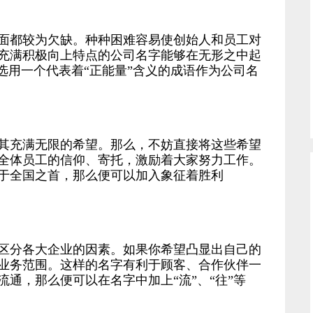
都较为欠缺。种种困难容易使创始人和员工对
充满积极向上特点的公司名字能够在无形之中起
选用一个代表着“正能量”含义的成语作为公司名
充满无限的希望。那么，不妨直接将这些希望
全体员工的信仰、寄托，激励着大家努力工作。
于全国之首，那么便可以加入象征着胜利
分各大企业的因素。如果你希望凸显出自己的
业务范围。这样的名字有利于顾客、合作伙伴一
通，那么便可以在名字中加上“流”、“往”等