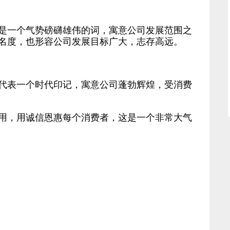
一个气势磅礴雄伟的词，寓意公司发展范围之
名度，也形容公司发展目标广大，志存高远。
表一个时代印记，寓意公司蓬勃辉煌，受消费
，用诚信恩惠每个消费者，这是一个非常大气