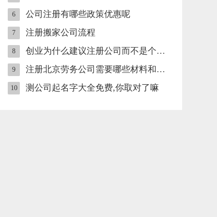
公司注册有哪些政策优惠呢
6
注册搬家公司流程
7
创业为什么建议注册公司而不是个体工商户
8
注册北京劳务公司需要哪些材料和流程
9
测公司起名字大全免费,你取对了嘛
10