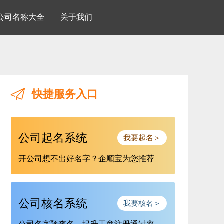
公司名称大全
关于我们
快捷服务入口
公司起名系统
我要起名＞
开公司想不出好名字？企顺宝为您推荐
公司核名系统
我要核名＞