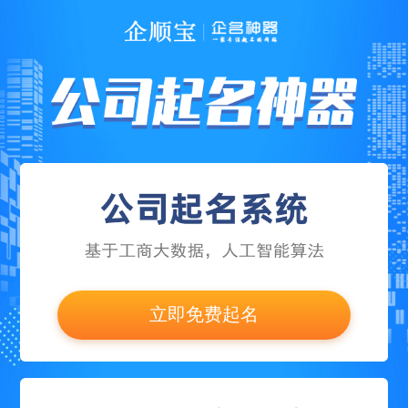
立即免费起名