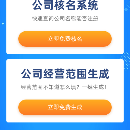
立即免费核名
立即免费生成