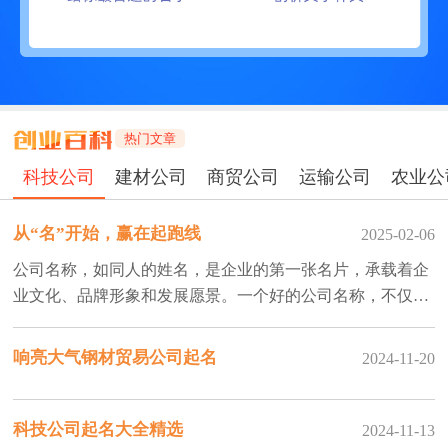
热门文章
科技公司
建材公司
商贸公司
运输公司
农业公
从“名”开始，赢在起跑线
2025-02-06
公司名称，如同人的姓名，是企业的第一张名片，承载着企
业文化、品牌形象和发展愿景。一个好的公司名称，不仅能
让人过目不忘，更能为企业发展锦上添花。
响亮大气钢材贸易公司起名
2024-11-20
科技公司起名大全精选
2024-11-13